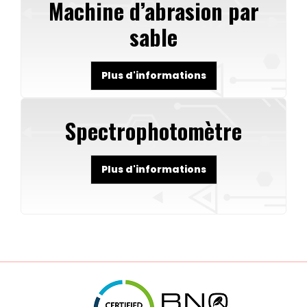
Machine d’abrasion par
sable
Plus d'informations
Spectrophotomètre
Plus d'informations