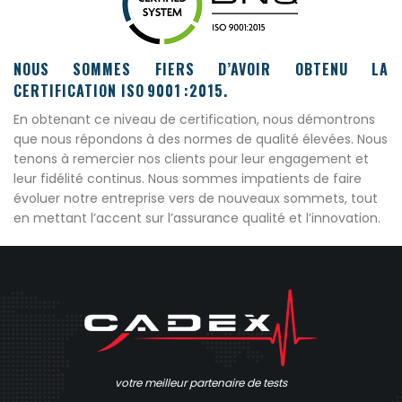
NOUS SOMMES FIERS D’AVOIR OBTENU LA
CERTIFICATION ISO 9001 :2015.
En obtenant ce niveau de certification, nous démontrons
que nous répondons à des normes de qualité élevées. Nous
tenons à remercier nos clients pour leur engagement et
leur fidélité continus. Nous sommes impatients de faire
évoluer notre entreprise vers de nouveaux sommets, tout
en mettant l’accent sur l’assurance qualité et l’innovation.
votre meilleur partenaire de tests