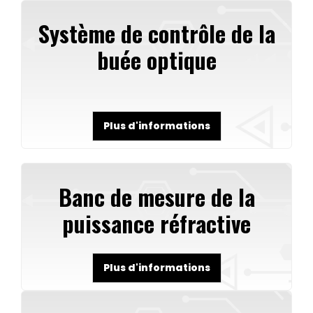
Système de contrôle de la
buée optique
Plus d'informations
Banc de mesure de la
puissance réfractive
Plus d'informations