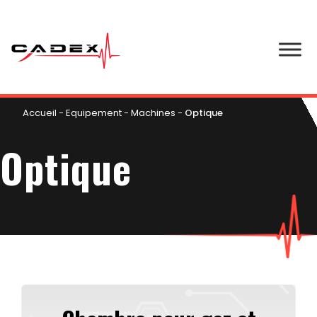
Accueil
-
Equipement
-
Machines
-
Optique
Optique