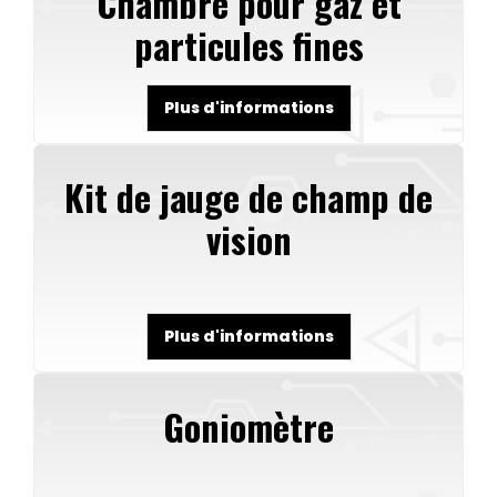
Chambre pour gaz et
particules fines
Plus d'informations
Kit de jauge de champ de
vision
Plus d'informations
Goniomètre