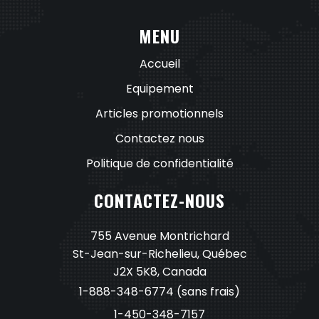
MENU
Accueil
Equipement
Articles promotionnels
Contactez nous
Politique de confidentialité
CONTACTEZ-NOUS
755 Avenue Montrichard
St-Jean-sur-Richelieu, Québec
J2X 5K8, Canada
1-888-348-6774
(sans frais)
1-450-348-7157