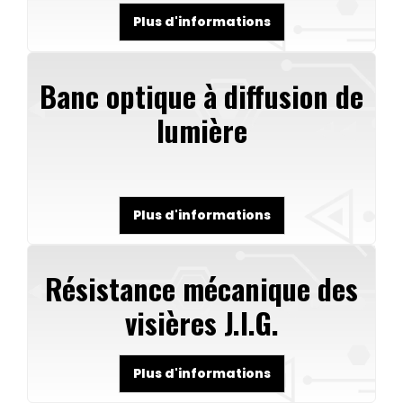
Plus d'informations
Banc optique à diffusion de
lumière
Plus d'informations
Résistance mécanique des
visières J.I.G.
Plus d'informations