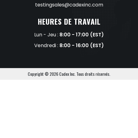
testingsales@cadexinc.com
HEURES DE TRAVAIL
Lun - Jeu :
8:00 - 17:00 (EST)
Vendredi :
8:00 - 16:00 (EST)
Copyright © 2026 Cadex Inc. Tous droits réservés.