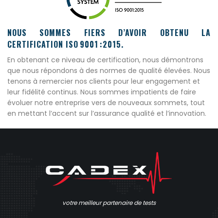
NOUS SOMMES FIERS D’AVOIR OBTENU LA
CERTIFICATION ISO 9001 :2015.
En obtenant ce niveau de certification, nous démontrons
que nous répondons à des normes de qualité élevées. Nous
tenons à remercier nos clients pour leur engagement et
leur fidélité continus. Nous sommes impatients de faire
évoluer notre entreprise vers de nouveaux sommets, tout
en mettant l’accent sur l’assurance qualité et l’innovation.
votre meilleur partenaire de tests