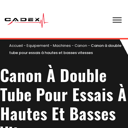
Accueil
-
Equipement
-
Machines
-
Canon
-
Canon à double
tube pour essais à hautes et basses vitesses
Canon À Double
Tube Pour Essais À
Hautes Et Basses