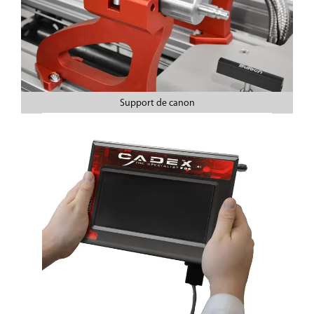
Support de canon