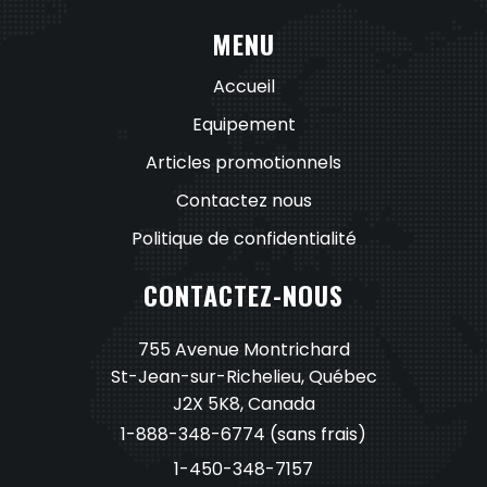
MENU
Accueil
Equipement
Articles promotionnels
Contactez nous
Politique de confidentialité
CONTACTEZ-NOUS
755 Avenue Montrichard
St-Jean-sur-Richelieu, Québec
J2X 5K8, Canada
1-888-348-6774
(sans frais)
1-450-348-7157