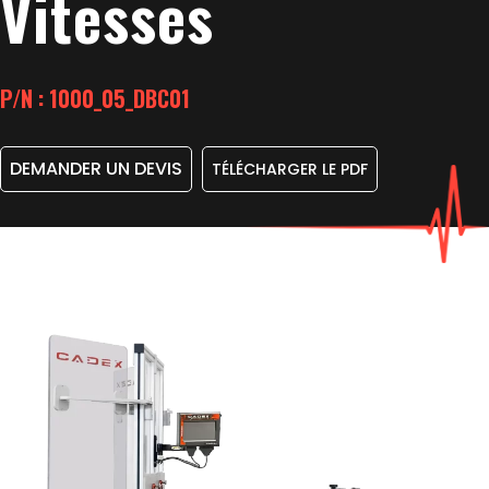
Vitesses
P/N : 1000_05_DBC01
DEMANDER UN DEVIS
TÉLÉCHARGER LE PDF