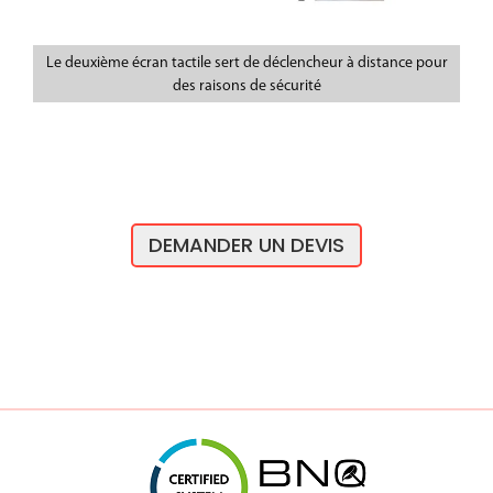
Le deuxième écran tactile sert de déclencheur à distance pour
des raisons de sécurité
DEMANDER UN DEVIS