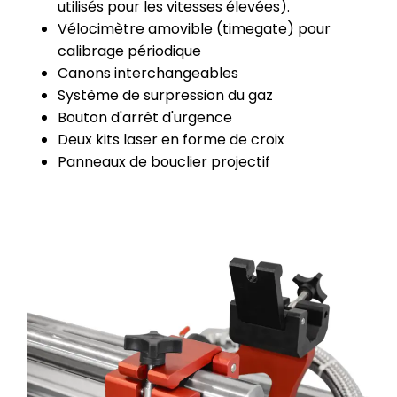
utilisés pour les vitesses élevées).
Vélocimètre amovible (timegate) pour
calibrage périodique
Canons interchangeables
Système de surpression du gaz
Bouton d'arrêt d'urgence
Deux kits laser en forme de croix
Panneaux de bouclier projectif