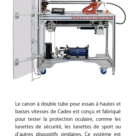
Le canon à double tube pour essais à hautes et
basses vitesses de Cadex est conçu et fabriqué
pour tester la protection oculaire, comme les
lunettes de sécurité, les lunettes de sport ou
d’autres dispositifs similaires. Ce système est