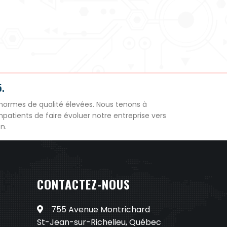
5.
normes de qualité élevées. Nous tenons à
patients de faire évoluer notre entreprise vers
n.
CONTACTEZ-NOUS
755 Avenue Montrichard
St-Jean-sur-Richelieu, Québec