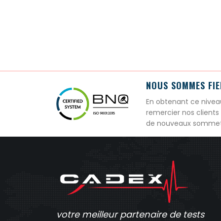
NOUS SOMMES FIER
En obtenant ce nivea
remercier nos clients
de nouveaux sommets, 
votre meilleur partenaire de tests