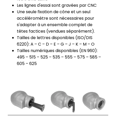
Les lignes d'essai sont gravées par CNC
Une seule fixation de cône et un seul
accéléromètre sont nécessaires pour
s'adapter à un ensemble complet de
têtes factices (vendues séparément).
Tailles de lettres disponibles (ISO/DIS
6220): A – C – D – E – G – J – K – M – O
Tailles numériques disponibles (EN 960):
495 – 515 – 525 – 535 – 555 – 575 – 585 –
605 – 625