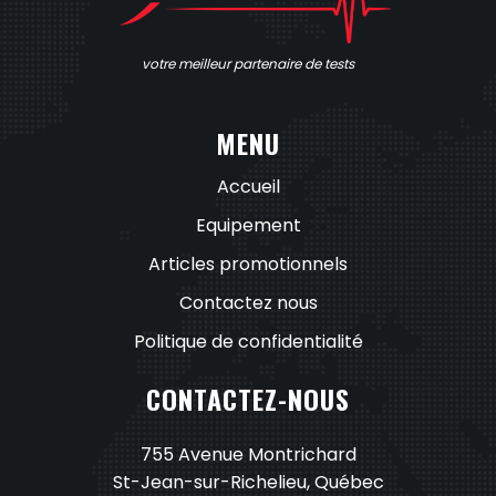
votre meilleur partenaire de tests
MENU
Accueil
Equipement
Articles promotionnels
Contactez nous
Politique de confidentialité
CONTACTEZ-NOUS
755 Avenue Montrichard
St-Jean-sur-Richelieu, Québec