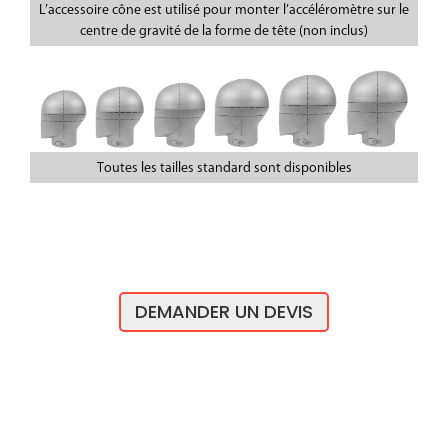
L’accessoire cône est utilisé pour monter l’accéléromètre sur le
centre de gravité de la forme de tête (non inclus)
Toutes les tailles standard sont disponibles
DEMANDER UN DEVIS