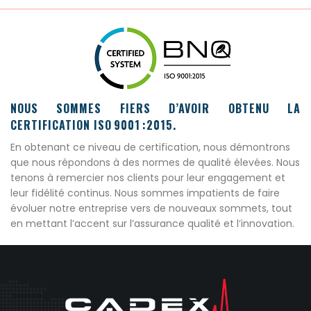
NOUS SOMMES FIERS D’AVOIR OBTENU LA
CERTIFICATION ISO 9001 :2015.
En obtenant ce niveau de certification, nous démontrons
que nous répondons à des normes de qualité élevées. Nous
tenons à remercier nos clients pour leur engagement et
leur fidélité continus. Nous sommes impatients de faire
évoluer notre entreprise vers de nouveaux sommets, tout
en mettant l’accent sur l’assurance qualité et l’innovation.