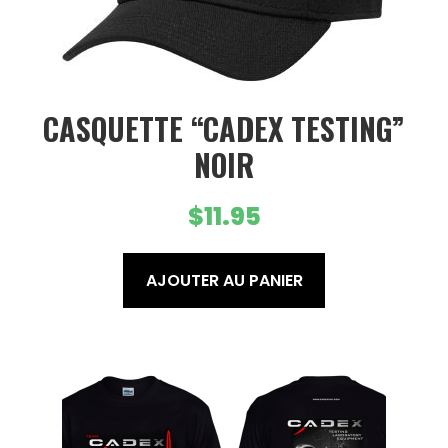
CASQUETTE “CADEX TESTING”
NOIR
$
11.95
AJOUTER AU PANIER