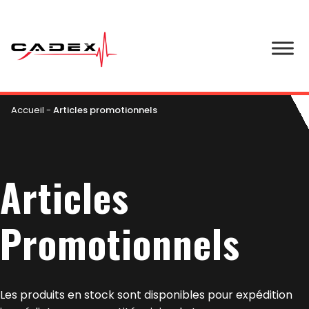
Accueil
-
Articles promotionnels
Articles
Promotionnels
Les produits en stock sont disponibles pour expédition